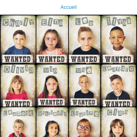
Accueil