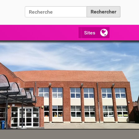
Chercher par
Recherche avancée…