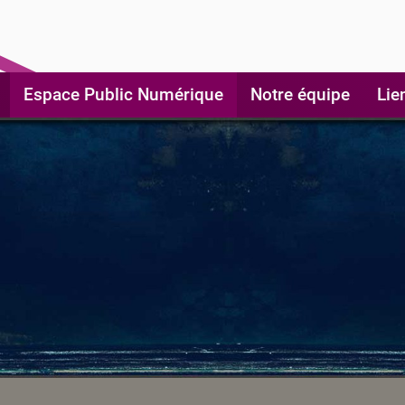
Espace Public Numérique
Notre équipe
Lie