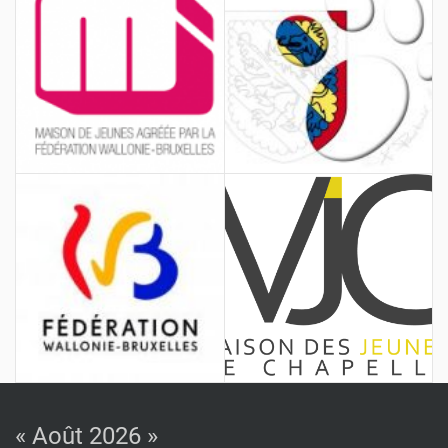
« Août 2026 »