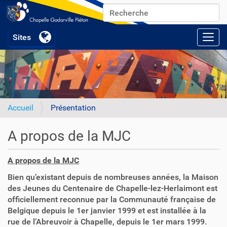
Chercher par
Recherche avancée…
Activ
Accueil
Présentation
A propos de la MJC
A propos de la MJC
Bien qu’existant depuis de nombreuses années, la Maison
des Jeunes du Centenaire de Chapelle-lez-Herlaimont est
officiellement reconnue par la Communauté française de
Belgique depuis le 1er janvier 1999 et est installée à la
rue de l’Abreuvoir à Chapelle, depuis le 1er mars 1999.