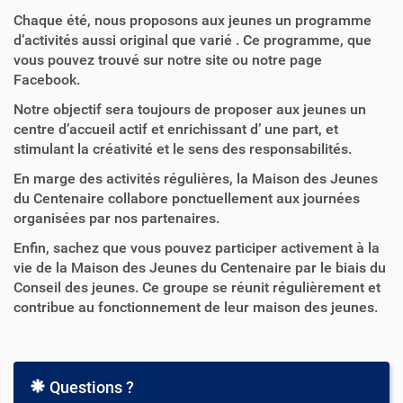
Chaque été, nous proposons aux jeunes un programme
d’activités aussi original que varié . Ce programme, que
vous pouvez trouvé sur notre site ou notre page
Facebook.
Notre objectif sera toujours de proposer aux jeunes un
centre d’accueil actif et enrichissant d’ une part, et
stimulant la créativité et le sens des responsabilités.
En marge des activités régulières, la Maison des Jeunes
du Centenaire collabore ponctuellement aux journées
organisées par nos partenaires.
Enfin, sachez que vous pouvez participer activement à la
vie de la Maison des Jeunes du Centenaire par le biais du
Conseil des jeunes. Ce groupe se réunit régulièrement et
contribue au fonctionnement de leur maison des jeunes.
Questions ?