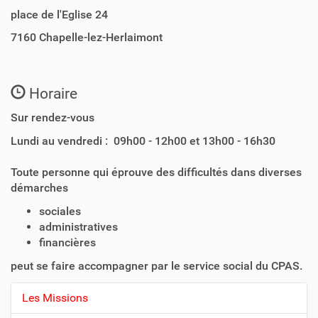
place de l'Eglise 24
7160
Chapelle-lez-Herlaimont
Horaire
Sur rendez-vous
Lundi au vendredi : 09h00 - 12h00 et 13h00 - 16h30
Toute personne qui éprouve des difficultés
dans diverses
démarches
sociales
administratives
financières
peut se faire accompagner par le service social du CPAS.
Les Missions
N