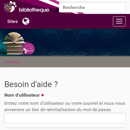
Chercher par
Recherche avancée…
Activ
Accueil
Besoin d'aide ?
Nom d'utilisateur
Entrez votre nom d'utilisateur ou votre courriel et nous vous
enverrons un lien de réinitialisation du mot de passe.