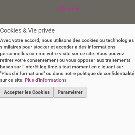
Webmaster
Cookies & Vie privée
Avec votre accord, nous utilisons des cookies ou technologies
similaires pour stocker et accéder à des informations
personnelles comme votre visite sur ce site. Vous pouvez
retirer votre consentement ou vous opposer aux traitements
basés sur l'intérêt légitime à tout moment en cliquant sur
"Plus d'informations" ou dans notre politique de confidentialité
sur ce site.
Plus d'informations
Accepter les Cookies
Paramétrer