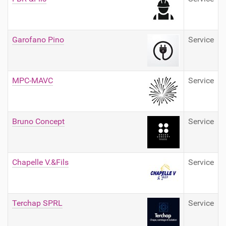
Garofano Pino
Service
MPC-MAVC
Service
Bruno Concept
Service
Chapelle V.&Fils
Service
Terchap SPRL
Service