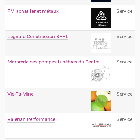
FM achat fer et métaux
Service
Legnaro Construction SPRL
Service
Marbrerie des pompes funèbres du Centre
Service
Vie-Ta-Mine
Service
Valerian Performance
Service