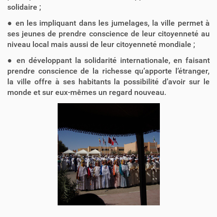
solidaire ;
● en les impliquant dans les jumelages, la ville permet à
ses jeunes de prendre conscience de leur citoyenneté au
niveau local mais aussi de leur citoyenneté mondiale ;
● en développant la solidarité internationale, en faisant
prendre conscience de la richesse qu’apporte l’étranger,
la ville offre à ses habitants la possibilité d’avoir sur le
monde et sur eux-mêmes un regard nouveau.