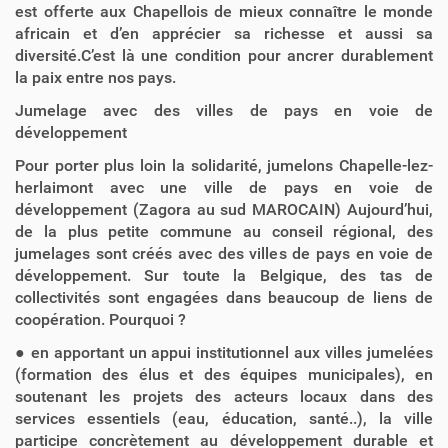
est offerte aux Chapellois de mieux connaître le monde
africain et d’en apprécier sa richesse et aussi sa
diversité.C’est là une condition pour ancrer durablement
la paix entre nos pays.
Jumelage avec des villes de pays en voie de
développement
Pour porter plus loin la solidarité, jumelons Chapelle-lez-
herlaimont avec une ville de pays en voie de
développement (Zagora au sud MAROCAIN) Aujourd’hui,
de la plus petite commune au conseil régional, des
jumelages sont créés avec des villes de pays en voie de
développement. Sur toute la Belgique, des tas de
collectivités sont engagées dans beaucoup de liens de
coopération. Pourquoi ?
● en apportant un appui institutionnel aux villes jumelées
(formation des élus et des équipes municipales), en
soutenant les projets des acteurs locaux dans des
services essentiels (eau, éducation, santé..), la ville
participe concrètement au développement durable et