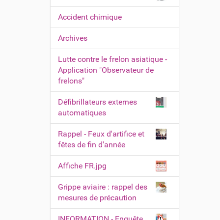
Accident chimique
Archives
Lutte contre le frelon asiatique -
Application "Observateur de
frelons"
Défibrillateurs externes
automatiques
Rappel - Feux d'artifice et
fêtes de fin d'année
Affiche FR.jpg
Grippe aviaire : rappel des
mesures de précaution
INFORMATION - Enquête