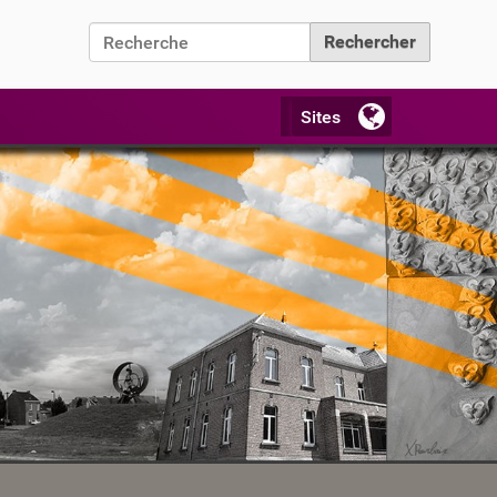
Chercher par
Recherche avancée…