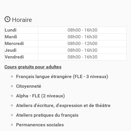
Horaire
Lundi
08h00 - 16h30
Mardi
08h00 - 16h30
Mercredi
08h00 - 12h00
Jeudi
08h00 - 16h30
Vendredi
08h00 - 16h30
Cours gratuits pour adultes
Français langue étrangère (FLE - 3 niveaux)
Citoyenneté
Alpha - FLE (2 niveaux)
Ateliers d'écriture, d'expression et de théâtre
Ateliers pratiques du français
Permanences sociales