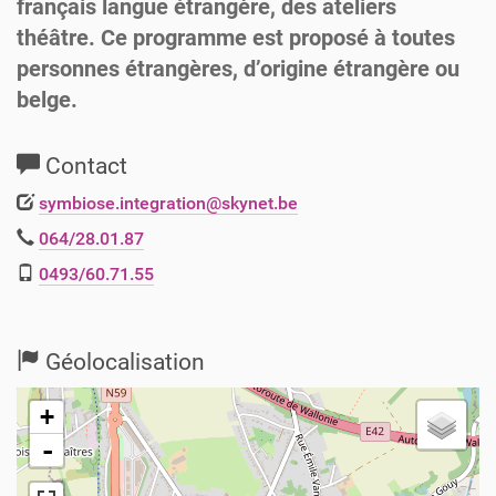
français langue étrangère, des ateliers
théâtre. Ce programme est proposé à toutes
personnes étrangères, d’origine étrangère ou
belge.
Contact
symbiose.integration@skynet.be
064/28.01.87
0493/60.71.55
Géolocalisation
+
-