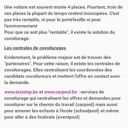
Une voiture est souvent munie 4 places. Pourtant, trois de
ces places la plupart de temps restent inoccupées. C’est
pas très rentable, ni pour le portefeuille ni pour
l’environnement
Pour que ce soit plus "rentable", il existe la solution du
covoiturage.
Les centrales de covoiturages
Evidemment, le problème majeur est de trouver des
"partenaires". Pour cette raison, il existe les centrales de
covoiturages. Elles centralisent les coordonnées des
candidats covoitureurs et mettent l’offre en contact avec
la demande.
www.taxistop.be
et
www.carpool.be
: services de
covoiturage qui centralisent les offres et demandes pour
covoiturer sur le chemin du travail (carpool) mais aussi
pour amener les enfants à l’école (schoolpool) et même
pour aller à des festivals (eventpool)