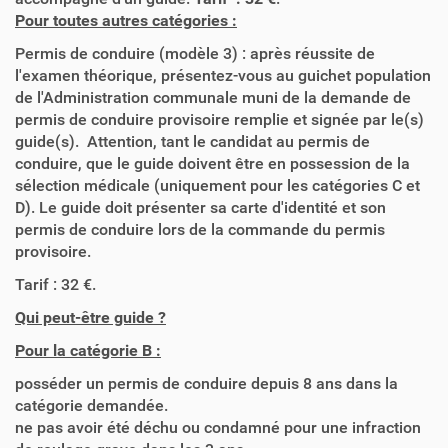
Pour toutes autres catégories :
Permis de conduire (modèle 3) : après réussite de
l'examen théorique, présentez-vous au guichet population
de l'Administration communale muni de la demande de
permis de conduire provisoire remplie et signée par le(s)
guide(s). Attention, tant le candidat au permis de
conduire, que le guide doivent être en possession de la
sélection médicale (uniquement pour les catégories C et
D). Le guide doit présenter sa carte d'identité et son
permis de conduire lors de la commande du permis
provisoire.
Tarif : 32 €.
Qui peut-être guide ?
Pour la catégorie B :
posséder un permis de conduire depuis 8 ans dans la
catégorie demandée.
ne pas avoir été déchu ou condamné pour une infraction