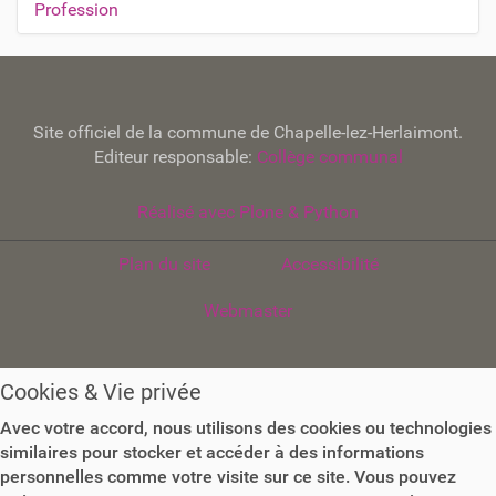
Profession
Site officiel de la commune de Chapelle-lez-Herlaimont.
Editeur responsable:
Collège communal
Réalisé avec Plone & Python
Plan du site
Accessibilité
Webmaster
Cookies & Vie privée
Avec votre accord, nous utilisons des cookies ou technologies
similaires pour stocker et accéder à des informations
personnelles comme votre visite sur ce site. Vous pouvez