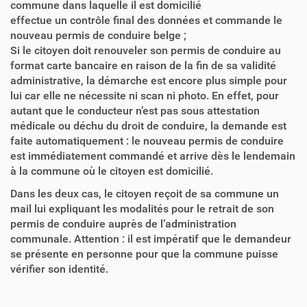
commune dans laquelle il est domicilié
effectue un contrôle final des données et commande le
nouveau permis de conduire belge ;
Si le citoyen doit renouveler son permis de conduire au
format carte bancaire en raison de la fin de sa validité
administrative, la démarche est encore plus simple pour
lui car elle ne nécessite ni scan ni photo. En effet, pour
autant que le conducteur n’est pas sous attestation
médicale ou déchu du droit de conduire, la demande est
faite automatiquement : le nouveau permis de conduire
est immédiatement commandé et arrive dès le lendemain
à la commune où le citoyen est domicilié.
Dans les deux cas, le citoyen reçoit de sa commune un
mail lui expliquant les modalités pour le retrait de son
permis de conduire auprès de l’administration
communale. Attention : il est impératif que le demandeur
se présente en personne pour que la commune puisse
vérifier son identité.