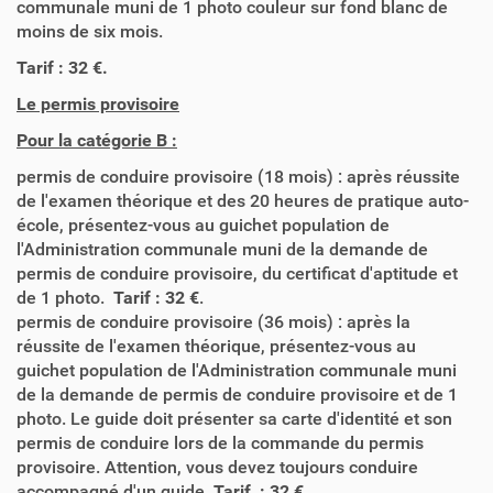
communale muni de 1 photo couleur sur fond blanc de
moins de six mois.
Tarif : 32 €.
Le permis provisoire
Pour la catégorie B :
permis de conduire provisoire (18 mois) : après réussite
de l'examen théorique et des 20 heures de pratique auto-
école, présentez-vous au guichet population de
l'Administration communale muni de la demande de
permis de conduire provisoire, du certificat d'aptitude et
de 1 photo.
Tarif : 32 €
.
permis de conduire provisoire (36 mois) : après la
réussite de l'examen théorique, présentez-vous au
guichet population de l'Administration communale muni
de la demande de permis de conduire provisoire et de 1
photo. Le guide doit présenter sa carte d'identité et son
permis de conduire lors de la commande du permis
provisoire. Attention, vous devez toujours conduire
accompagné d'un guide.
Tarif : 32 €
.