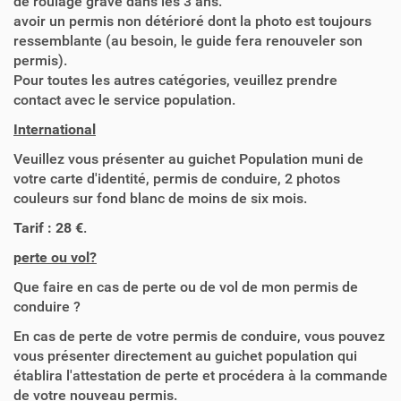
de roulage grave dans les 3 ans.
avoir un permis non détérioré dont la photo est toujours
ressemblante (au besoin, le guide fera renouveler son
permis).
Pour toutes les autres catégories, veuillez prendre
contact avec le service population.
International
Veuillez vous présenter au guichet Population muni de
votre carte d'identité, permis de conduire, 2 photos
couleurs sur fond blanc de moins de six mois.
Tarif : 28 €
.
perte ou vol?
Que faire en cas de perte ou de vol de mon permis de
conduire ?
En cas de perte de votre permis de conduire, vous pouvez
vous présenter directement au guichet population qui
établira l'attestation de perte et procédera à la commande
de votre nouveau permis.