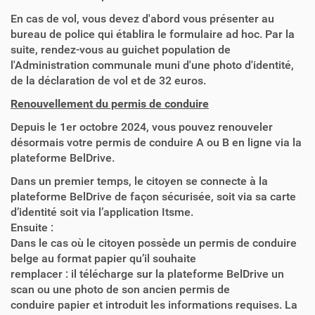
En cas de vol, vous devez d'abord vous présenter au
bureau de police qui établira le formulaire ad hoc. Par la
suite, rendez-vous au guichet population de
l'Administration communale muni d'une photo d'identité,
de la déclaration de vol et de 32 euros.
Renouvellement du permis de conduire
Depuis le 1er octobre 2024, vous pouvez renouveler
désormais votre permis de conduire A ou B en ligne via la
plateforme BelDrive.
Dans un premier temps, le citoyen se connecte à la
plateforme BelDrive de façon sécurisée, soit via sa carte
d’identité soit via l’application Itsme.
Ensuite :
Dans le cas où le citoyen possède un permis de conduire
belge au format papier qu’il souhaite
remplacer : il télécharge sur la plateforme BelDrive un
scan ou une photo de son ancien permis de
conduire papier et introduit les informations requises. La