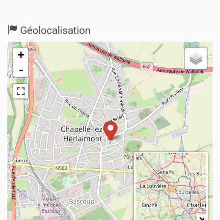
Géolocalisation
+
-